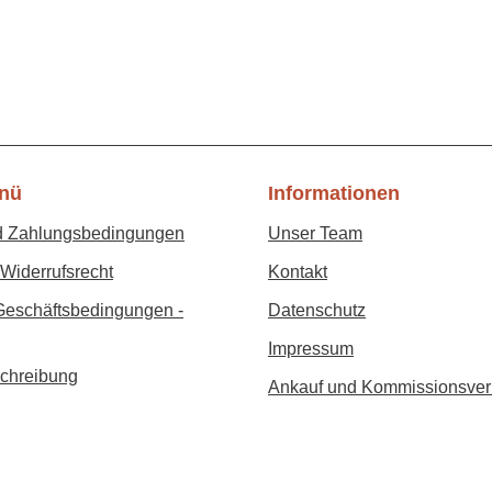
nü
Informationen
d Zahlungsbedingungen
Unser Team
Widerrufsrecht
Kontakt
Geschäftsbedingungen -
Datenschutz
Impressum
chreibung
Ankauf und Kommissionsver