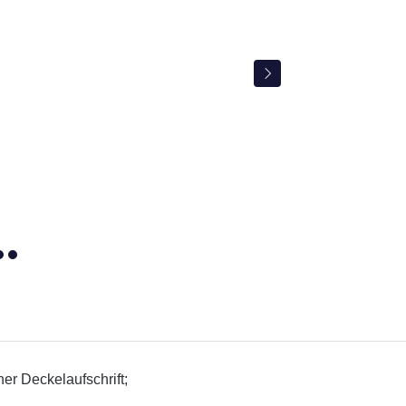
ner Deckelaufschrift;