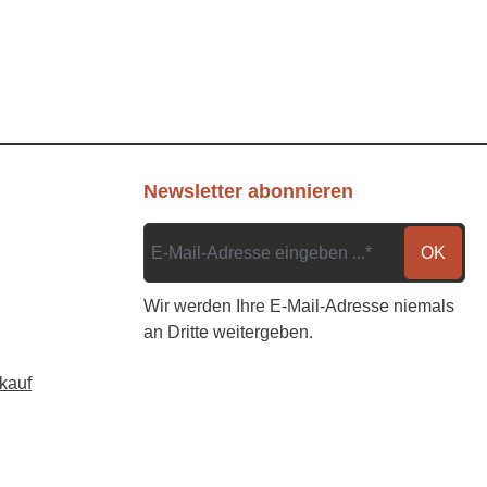
Newsletter abonnieren
OK
Wir werden Ihre E-Mail-Adresse niemals
an Dritte weitergeben.
kauf