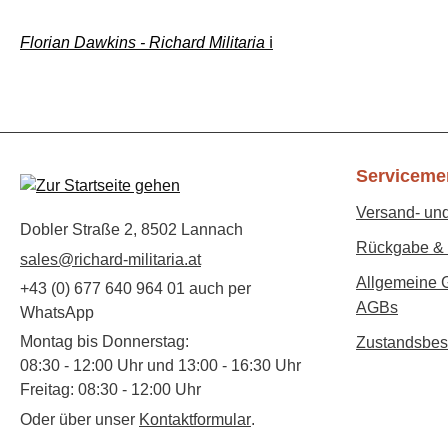
Florian Dawkins - Richard Militaria
ℹ️
Serviceme
Versand- un
Dobler Straße 2, 8502 Lannach
Rückgabe & 
sales@richard-militaria.at
Allgemeine 
+43 (0) 677 640 964 01 auch per
AGBs
WhatsApp
Montag bis Donnerstag:
Zustandsbes
08:30 - 12:00 Uhr und 13:00 - 16:30 Uhr
Freitag: 08:30 - 12:00 Uhr
Oder über unser
Kontaktformular
.