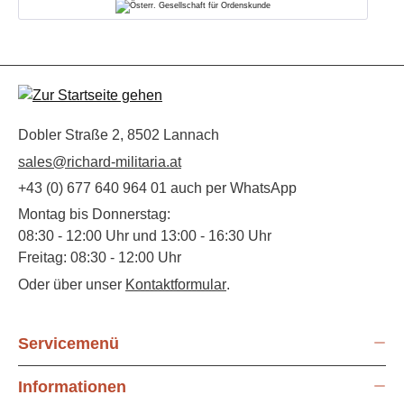
Dobler Straße 2, 8502 Lannach
sales@richard-militaria.at
+43 (0) 677 640 964 01 auch per WhatsApp
Montag bis Donnerstag:
08:30 - 12:00 Uhr und 13:00 - 16:30 Uhr
Freitag: 08:30 - 12:00 Uhr
Oder über unser
Kontaktformular
.
Servicemenü
Informationen