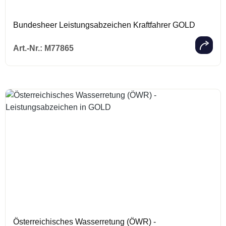
Bundesheer Leistungsabzeichen Kraftfahrer GOLD
Regulärer Prei
Art.-Nr.:
M77865
Österreichisches Wasserretung (ÖWR) -