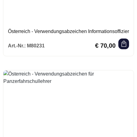
Österreich - Verwendungsabzeichen Informationsoffizier
Regulärer Preis:
€ 70,00
Art.-Nr.:
M80231