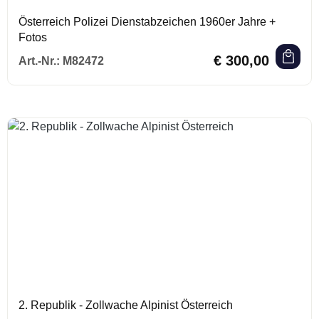
Österreich Polizei Dienstabzeichen 1960er Jahre +
Fotos
Regulärer Preis:
€ 300,00
Art.-Nr.:
M82472
2. Republik - Zollwache Alpinist Österreich