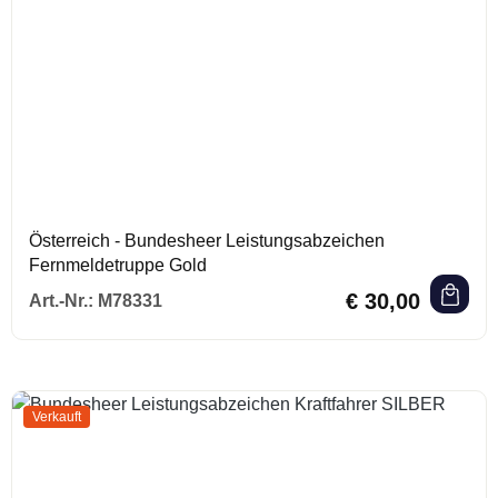
Österreich - Bundesheer Leistungsabzeichen
Fernmeldetruppe Gold
Regulärer Preis:
€ 30,00
Art.-Nr.:
M78331
Verkauft