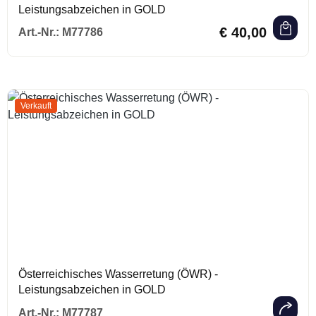
Leistungsabzeichen in GOLD
Regulärer Preis:
€ 40,00
Art.-Nr.:
M77786
Verkauft
Österreichisches Wasserretung (ÖWR) -
Leistungsabzeichen in GOLD
Regulärer Prei
Art.-Nr.:
M77787