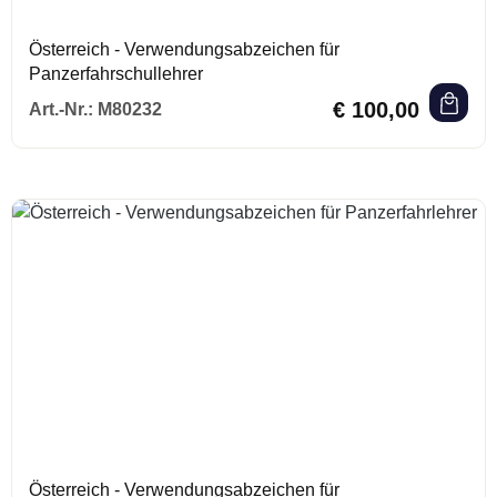
Österreich - Verwendungsabzeichen für
Panzerfahrschullehrer
Regulärer Preis:
€ 100,00
Art.-Nr.:
M80232
Österreich - Verwendungsabzeichen für