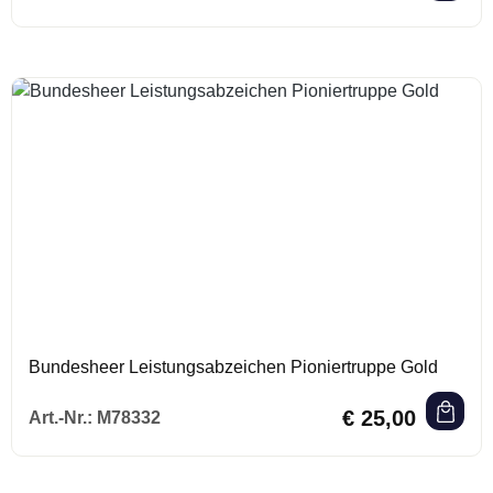
Bundesheer Leistungsabzeichen Pioniertruppe Gold
Regulärer Preis:
€ 25,00
Art.-Nr.:
M78332