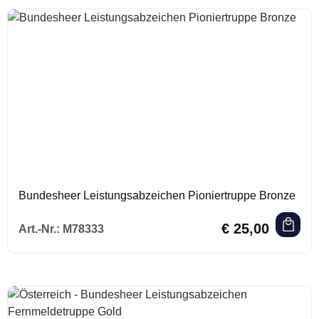
Bundesheer Leistungsabzeichen Pioniertruppe Bronze
Regulärer Preis:
€ 25,00
Art.-Nr.:
M78333