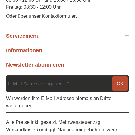
Freitag: 08:30 - 12:00 Uhr
Oder über unser
Kontaktformular
.
Servicemenü
Informationen
Newsletter abonnieren
OK
Wir werden Ihre E-Mail-Adresse niemals an Dritte
weitergeben.
Alle Preise inkl. gesetzl. Mehrwertsteuer zzgl.
Versandkosten
und ggf. Nachnahmegebühren, wenn