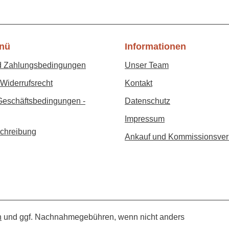
nü
Informationen
d Zahlungsbedingungen
Unser Team
Widerrufsrecht
Kontakt
Geschäftsbedingungen -
Datenschutz
Impressum
chreibung
Ankauf und Kommissionsver
n
und ggf. Nachnahmegebühren, wenn nicht anders