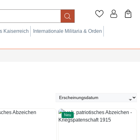
 Kaiserreich
Internationale Militaria & Orden
Neu