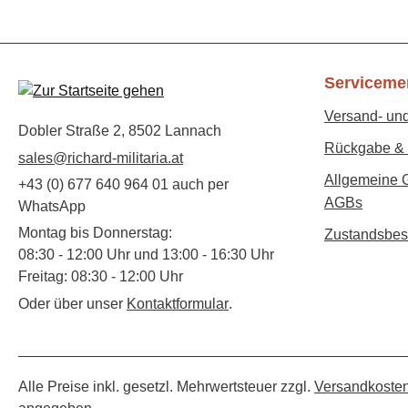
Serviceme
Versand- un
Dobler Straße 2, 8502 Lannach
Rückgabe & 
sales@richard-militaria.at
Allgemeine 
+43 (0) 677 640 964 01 auch per
AGBs
WhatsApp
Montag bis Donnerstag:
Zustandsbes
08:30 - 12:00 Uhr und 13:00 - 16:30 Uhr
Freitag: 08:30 - 12:00 Uhr
Oder über unser
Kontaktformular
.
Alle Preise inkl. gesetzl. Mehrwertsteuer zzgl.
Versandkoste