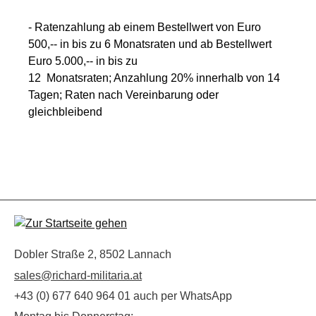
- Ratenzahlung ab einem Bestellwert von Euro
500,-- in bis zu 6 Monatsraten und ab Bestellwert
Euro 5.000,-- in bis zu
12 Monatsraten; Anzahlung 20% innerhalb von 14
Tagen; Raten nach Vereinbarung oder
gleichbleibend
Dobler Straße 2, 8502 Lannach
sales@richard-militaria.at
+43 (0) 677 640 964 01 auch per WhatsApp