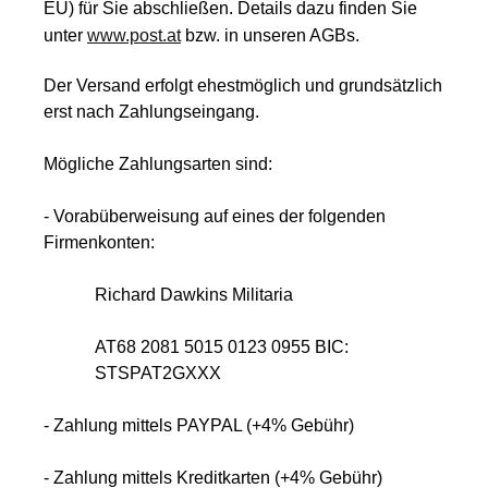
EU) für Sie abschließen. Details dazu finden Sie
unter
www.post.at
bzw. in unseren AGBs.
Der Versand erfolgt ehestmöglich und grundsätzlich
erst nach Zahlungseingang.
Mögliche Zahlungsarten sind:
- Vorabüberweisung auf eines der folgenden
Firmenkonten:
Richard Dawkins Militaria
AT68 2081 5015 0123 0955 BIC:
STSPAT2GXXX
- Zahlung mittels PAYPAL (+4% Gebühr)
- Zahlung mittels Kreditkarten (+4% Gebühr)