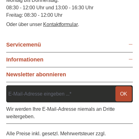
Montag bis Donnerstag:
08:30 - 12:00 Uhr und 13:00 - 16:30 Uhr
Freitag: 08:30 - 12:00 Uhr
Oder über unser
Kontaktformular
.
Servicemenü
Informationen
Newsletter abonnieren
OK
Wir werden Ihre E-Mail-Adresse niemals an Dritte
weitergeben.
Alle Preise inkl. gesetzl. Mehrwertsteuer zzgl.