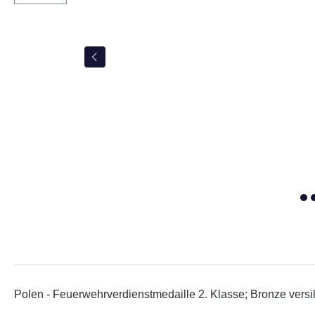
Polen - Feuerwehrverdienstmedaille 2. Klasse; Bronze versil