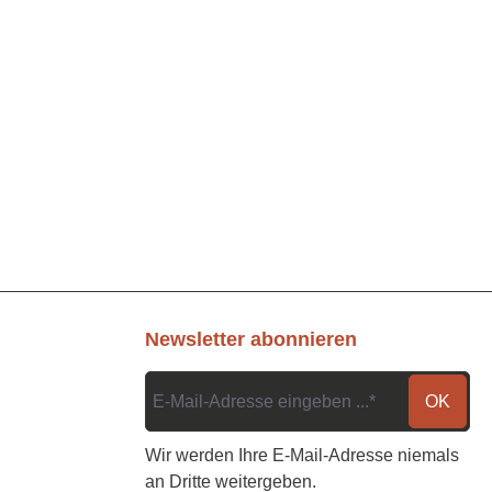
Newsletter abonnieren
OK
Wir werden Ihre E-Mail-Adresse niemals
an Dritte weitergeben.