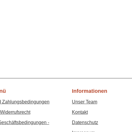
nü
Informationen
d Zahlungsbedingungen
Unser Team
Widerrufsrecht
Kontakt
Geschäftsbedingungen -
Datenschutz