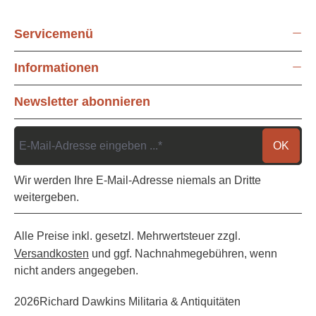
Servicemenü
Informationen
Newsletter abonnieren
OK
Wir werden Ihre E-Mail-Adresse niemals an Dritte
weitergeben.
Alle Preise inkl. gesetzl. Mehrwertsteuer zzgl.
Versandkosten
und ggf. Nachnahmegebühren, wenn
nicht anders angegeben.
2026
Richard Dawkins Militaria & Antiquitäten