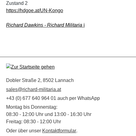
Zustand 2
https://hdgoe.at/UN-Kongo
Richard Dawkins - Richard Militaria
ℹ️
Dobler Straße 2, 8502 Lannach
sales@richard-militaria.at
+43 (0) 677 640 964 01 auch per WhatsApp
Montag bis Donnerstag:
08:30 - 12:00 Uhr und 13:00 - 16:30 Uhr
Freitag: 08:30 - 12:00 Uhr
Oder über unser
Kontaktformular
.