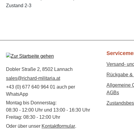
Zustand 2-3
Serviceme
Versand- un
Dobler Straße 2, 8502 Lannach
Rückgabe & 
sales@richard-militaria.at
Allgemeine 
+43 (0) 677 640 964 01 auch per
AGBs
WhatsApp
Montag bis Donnerstag:
Zustandsbes
08:30 - 12:00 Uhr und 13:00 - 16:30 Uhr
Freitag: 08:30 - 12:00 Uhr
Oder über unser
Kontaktformular
.