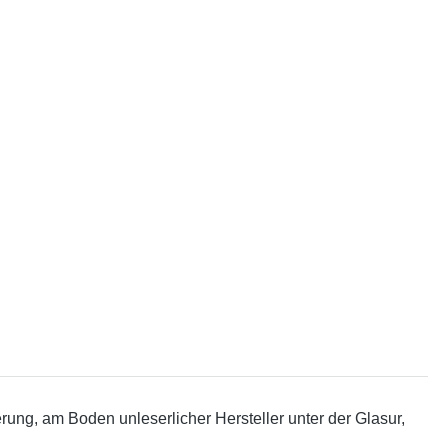
ung, am Boden unleserlicher Hersteller unter der Glasur,