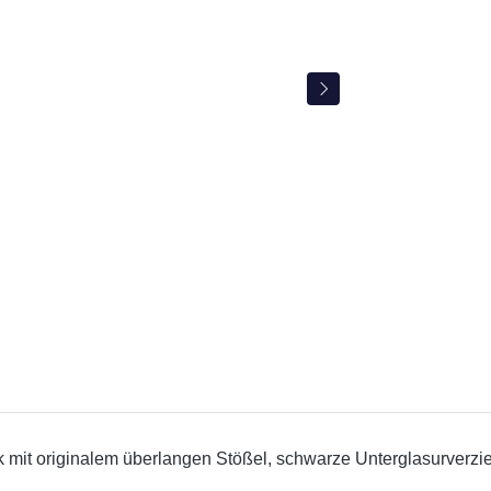
mit originalem überlangen Stößel, schwarze Unterglasurverzier