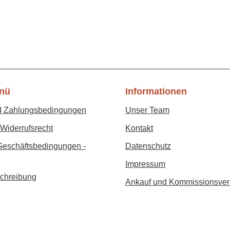
nü
Informationen
d Zahlungsbedingungen
Unser Team
Widerrufsrecht
Kontakt
Geschäftsbedingungen -
Datenschutz
Impressum
chreibung
Ankauf und Kommissionsver