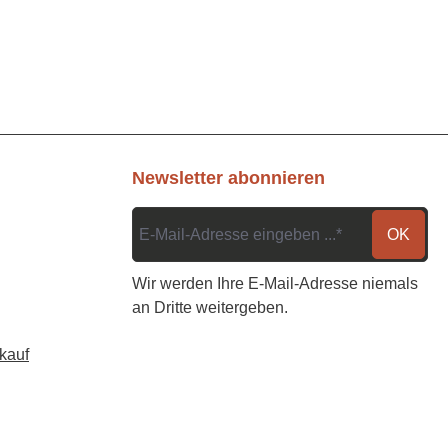
Newsletter abonnieren
OK
Wir werden Ihre E-Mail-Adresse niemals
an Dritte weitergeben.
kauf