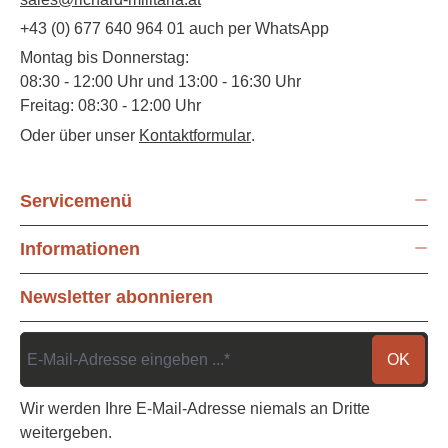
+43 (0) 677 640 964 01 auch per WhatsApp
Montag bis Donnerstag:
08:30 - 12:00 Uhr und 13:00 - 16:30 Uhr
Freitag: 08:30 - 12:00 Uhr
Oder über unser
Kontaktformular
.
Servicemenü
Informationen
Newsletter abonnieren
OK
Wir werden Ihre E-Mail-Adresse niemals an Dritte
weitergeben.