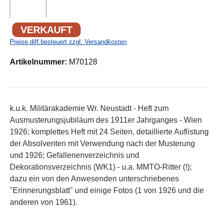
VERKAUFT
Preise diff.besteuert zzgl. Versandkosten
Artikelnummer:
M70128
k.u.k. Militärakademie Wr. Neustadt - Heft zum
Ausmusterungsjubiläum des 1911er Jahrganges - Wien
1926; komplettes Heft mit 24 Seiten, detaillierte Auflistung
der Absolventen mit Verwendung nach der Musterung
und 1926; Gefallenenverzeichnis und
Dekorationsverzeichnis (WK1) - u.a. MMTO-Ritter (!);
dazu ein von den Anwesenden unterschriebenes
"Erinnerungsblatt" und einige Fotos (1 von 1926 und die
anderen von 1961).