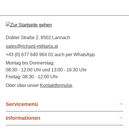
Dobler Straße 2, 8502 Lannach
sales@richard-militaria.at
+43 (0) 677 640 964 01 auch per WhatsApp
Montag bis Donnerstag:
08:30 - 12:00 Uhr und 13:00 - 16:30 Uhr
Freitag: 08:30 - 12:00 Uhr
Oder über unser
Kontaktformular
.
Servicemenü
Informationen