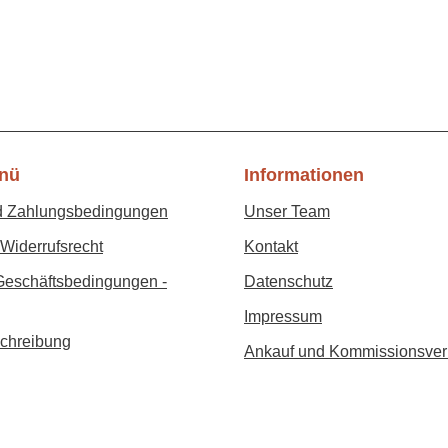
nü
Informationen
d Zahlungsbedingungen
Unser Team
Widerrufsrecht
Kontakt
Geschäftsbedingungen -
Datenschutz
Impressum
chreibung
Ankauf und Kommissionsver