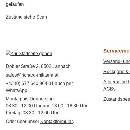
gelaufen
Zustand siehe Scan
Serviceme
Versand- un
Dobler Straße 2, 8502 Lannach
Rückgabe & 
sales@richard-militaria.at
Allgemeine 
+43 (0) 677 640 964 01 auch per
AGBs
WhatsApp
Montag bis Donnerstag:
Zustandsbes
08:30 - 12:00 Uhr und 13:00 - 16:30 Uhr
Freitag: 08:30 - 12:00 Uhr
Oder über unser
Kontaktformular
.