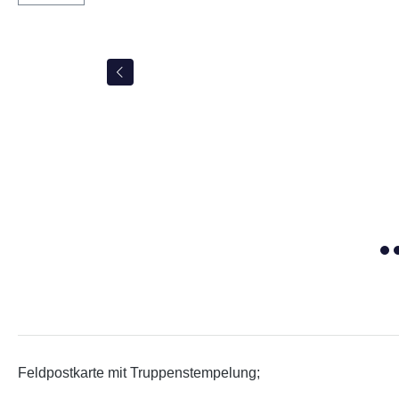
Feldpostkarte mit Truppenstempelung;