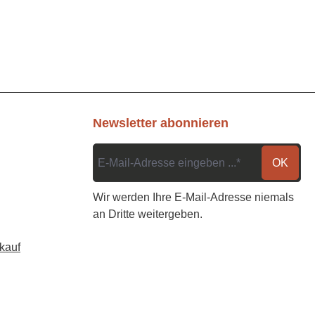
Newsletter abonnieren
OK
Wir werden Ihre E-Mail-Adresse niemals
an Dritte weitergeben.
kauf