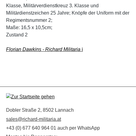
Klasse, Militärverdienstkreuz 3. Klasse und
Militärdienstzeichen 25 Jahre; Knöpfe der Uniform mit der
Regimentsnummer 2;
Maße: 16,5 x 10,5cm;
Zustand 2
Florian Dawkins - Richard Militaria
ℹ️
Dobler Straße 2, 8502 Lannach
sales@richard-militaria.at
+43 (0) 677 640 964 01 auch per WhatsApp