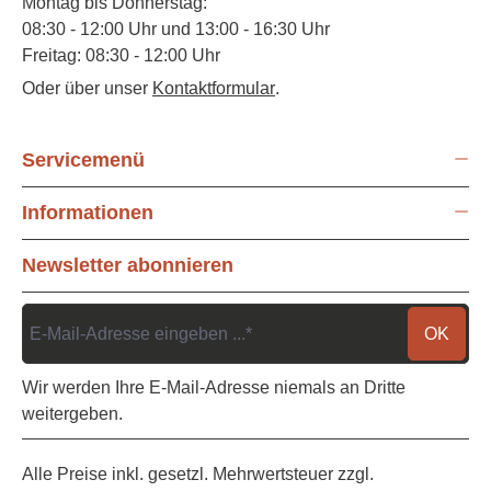
Montag bis Donnerstag:
08:30 - 12:00 Uhr und 13:00 - 16:30 Uhr
Freitag: 08:30 - 12:00 Uhr
Oder über unser
Kontaktformular
.
Servicemenü
Informationen
Newsletter abonnieren
OK
Wir werden Ihre E-Mail-Adresse niemals an Dritte
weitergeben.
Alle Preise inkl. gesetzl. Mehrwertsteuer zzgl.