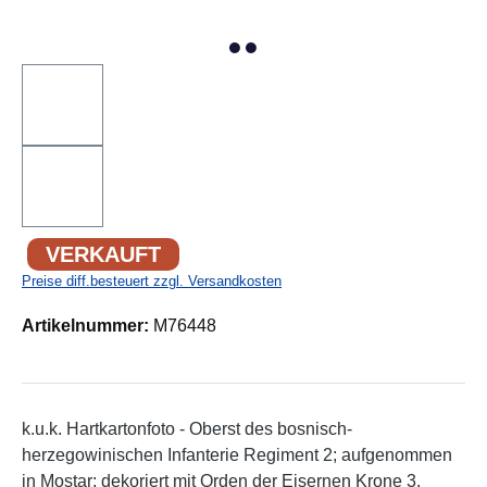
VERKAUFT
Preise diff.besteuert zzgl. Versandkosten
Artikelnummer:
M76448
k.u.k. Hartkartonfoto - Oberst des bosnisch-
herzegowinischen Infanterie Regiment 2; aufgenommen
in Mostar; dekoriert mit Orden der Eisernen Krone 3.