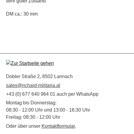
sehr guter Zustand
DM ca.: 30 mm
Dobler Straße 2, 8502 Lannach
sales@richard-militaria.at
+43 (0) 677 640 964 01 auch per WhatsApp
Montag bis Donnerstag:
08:30 - 12:00 Uhr und 13:00 - 16:30 Uhr
Freitag: 08:30 - 12:00 Uhr
Oder über unser
Kontaktformular
.