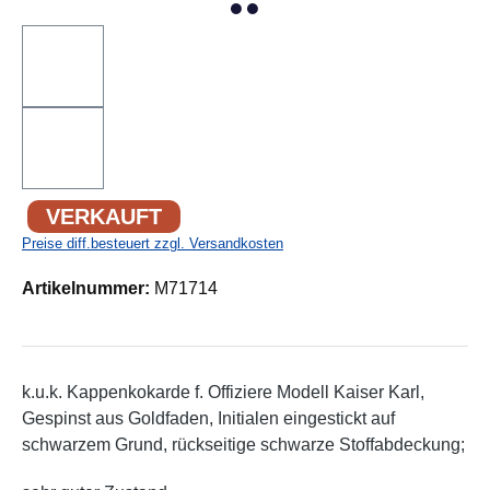
VERKAUFT
Preise diff.besteuert zzgl. Versandkosten
Artikelnummer:
M71714
k.u.k. Kappenkokarde f. Offiziere Modell Kaiser Karl,
Gespinst aus Goldfaden, Initialen eingestickt auf
schwarzem Grund, rückseitige schwarze Stoffabdeckung;