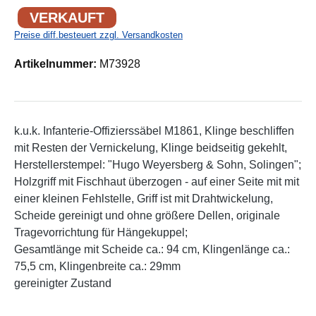
VERKAUFT
Preise diff.besteuert zzgl. Versandkosten
Artikelnummer:
M73928
k.u.k. Infanterie-Offizierssäbel M1861, Klinge beschliffen
mit Resten der Vernickelung, Klinge beidseitig gekehlt,
Herstellerstempel: "Hugo Weyersberg & Sohn, Solingen";
Holzgriff mit Fischhaut überzogen - auf einer Seite mit mit
einer kleinen Fehlstelle, Griff ist mit Drahtwickelung,
Scheide gereinigt und ohne größere Dellen, originale
Tragevorrichtung für Hängekuppel;
Gesamtlänge mit Scheide ca.: 94 cm, Klingenlänge ca.:
75,5 cm, Klingenbreite ca.: 29mm
gereinigter Zustand