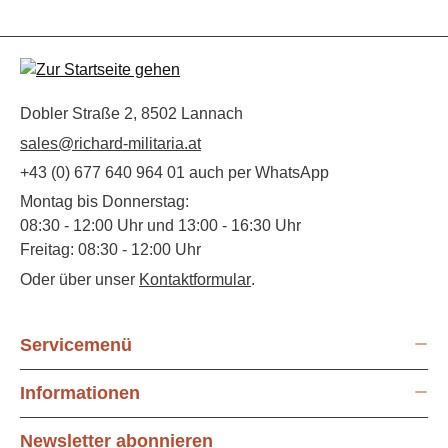
Dobler Straße 2, 8502 Lannach
sales@richard-militaria.at
+43 (0) 677 640 964 01 auch per WhatsApp
Montag bis Donnerstag:
08:30 - 12:00 Uhr und 13:00 - 16:30 Uhr
Freitag: 08:30 - 12:00 Uhr
Oder über unser
Kontaktformular
.
Servicemenü
Informationen
Newsletter abonnieren