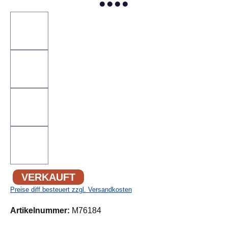
VERKAUFT
Preise diff.besteuert zzgl. Versandkosten
Artikelnummer:
M76184