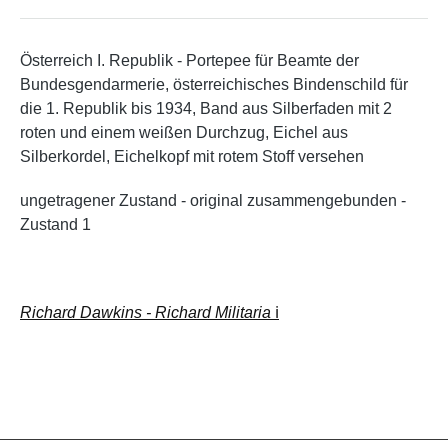
Österreich I. Republik - Portepee für Beamte der
Bundesgendarmerie, österreichisches Bindenschild für
die 1. Republik bis 1934, Band aus Silberfaden mit 2
roten und einem weißen Durchzug, Eichel aus
Silberkordel, Eichelkopf mit rotem Stoff versehen
ungetragener Zustand - original zusammengebunden -
Zustand 1
Richard Dawkins - Richard Militaria
ℹ️