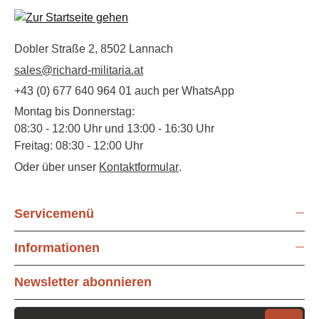
Dobler Straße 2, 8502 Lannach
sales@richard-militaria.at
+43 (0) 677 640 964 01 auch per WhatsApp
Montag bis Donnerstag:
08:30 - 12:00 Uhr und 13:00 - 16:30 Uhr
Freitag: 08:30 - 12:00 Uhr
Oder über unser
Kontaktformular
.
Servicemenü
Informationen
Newsletter abonnieren