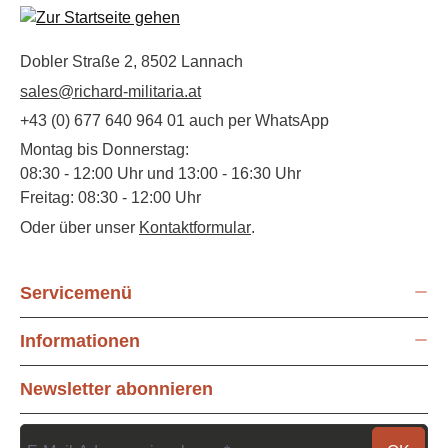
Dobler Straße 2, 8502 Lannach
sales@richard-militaria.at
+43 (0) 677 640 964 01 auch per WhatsApp
Montag bis Donnerstag:
08:30 - 12:00 Uhr und 13:00 - 16:30 Uhr
Freitag: 08:30 - 12:00 Uhr
Oder über unser
Kontaktformular
.
Servicemenü
Informationen
Newsletter abonnieren