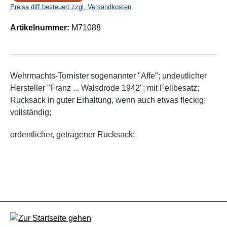
Preise diff.besteuert zzgl. Versandkosten
Artikelnummer:
M71088
Wehrmachts-Tornister sogenannter "Affe"; undeutlicher
Hersteller "Franz ... Walsdrode 1942"; mit Fellbesatz;
Rucksack in guter Erhaltung, wenn auch etwas fleckig;
vollständig;
ordentlicher, getragener Rucksack;