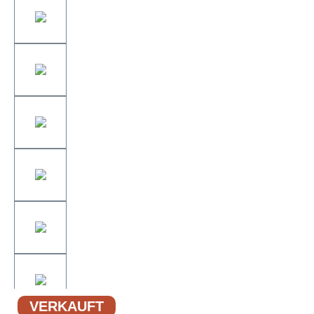
VERKAUFT