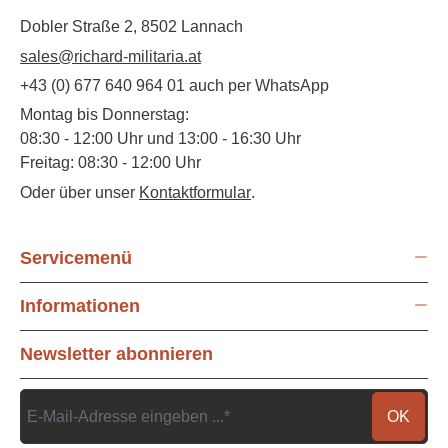
Dobler Straße 2, 8502 Lannach
sales@richard-militaria.at
+43 (0) 677 640 964 01 auch per WhatsApp
Montag bis Donnerstag:
08:30 - 12:00 Uhr und 13:00 - 16:30 Uhr
Freitag: 08:30 - 12:00 Uhr
Oder über unser
Kontaktformular
.
Servicemenü
Informationen
Newsletter abonnieren
OK