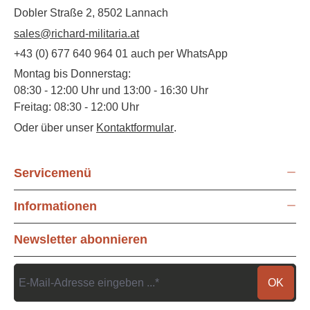
Dobler Straße 2, 8502 Lannach
sales@richard-militaria.at
+43 (0) 677 640 964 01 auch per WhatsApp
Montag bis Donnerstag:
08:30 - 12:00 Uhr und 13:00 - 16:30 Uhr
Freitag: 08:30 - 12:00 Uhr
Oder über unser
Kontaktformular
.
Servicemenü
Informationen
Newsletter abonnieren
OK