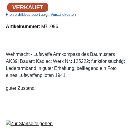
VERKAUFT
Preise diff.besteuert zzgl. Versandkosten
Artikelnummer:
M71096
Wehrmacht - Luftwaffe Armkompass des Baumusters
AK39; Bauart: Kadlec; Werk Nr.: 125222; funktionstüchtig;
Lederarmband in guter Erhaltung; beiliegend ein Foto
eines Luftwaffenpiloten 1941;
guter Zustand;