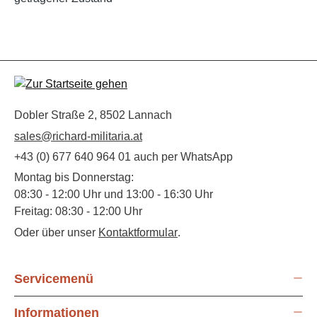
Dobler Straße 2, 8502 Lannach
sales@richard-militaria.at
+43 (0) 677 640 964 01 auch per WhatsApp
Montag bis Donnerstag:
08:30 - 12:00 Uhr und 13:00 - 16:30 Uhr
Freitag: 08:30 - 12:00 Uhr
Oder über unser
Kontaktformular
.
Servicemenü
Informationen