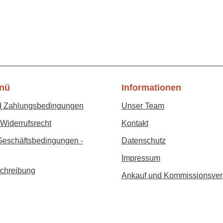
nü
Informationen
d Zahlungsbedingungen
Unser Team
Widerrufsrecht
Kontakt
Geschäftsbedingungen -
Datenschutz
Impressum
chreibung
Ankauf und Kommissionsver