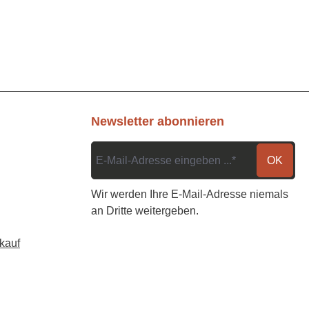
Newsletter abonnieren
OK
Wir werden Ihre E-Mail-Adresse niemals
an Dritte weitergeben.
kauf