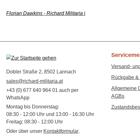
Florian Dawkins - Richard Militaria
ℹ️
Serviceme
Versand- un
Dobler Straße 2, 8502 Lannach
Rückgabe & 
sales@richard-militaria.at
Allgemeine 
+43 (0) 677 640 964 01 auch per
AGBs
WhatsApp
Montag bis Donnerstag:
Zustandsbes
08:30 - 12:00 Uhr und 13:00 - 16:30 Uhr
Freitag: 08:30 - 12:00 Uhr
Oder über unser
Kontaktformular
.