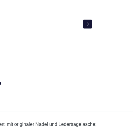
t, mit originaler Nadel und Ledertragelasche;