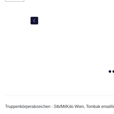
Truppenkörperabzeichen - Stb/MilKdo Wien, Tombak emaillier