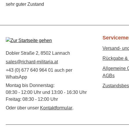
sehr guter Zustand
Serviceme
Versand- un
Dobler Straße 2, 8502 Lannach
Rückgabe & 
sales@richard-militaria.at
Allgemeine 
+43 (0) 677 640 964 01 auch per
AGBs
WhatsApp
Montag bis Donnerstag:
Zustandsbes
08:30 - 12:00 Uhr und 13:00 - 16:30 Uhr
Freitag: 08:30 - 12:00 Uhr
Oder über unser
Kontaktformular
.