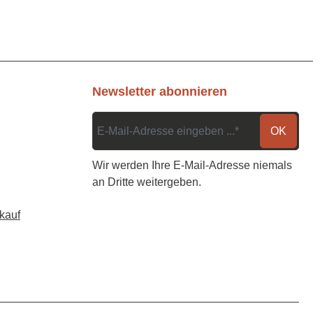
Newsletter abonnieren
OK
Wir werden Ihre E-Mail-Adresse niemals
an Dritte weitergeben.
kauf