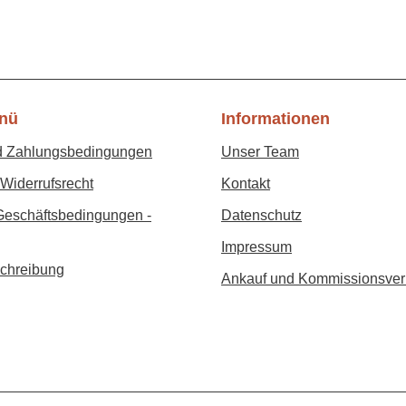
nü
Informationen
d Zahlungsbedingungen
Unser Team
Widerrufsrecht
Kontakt
Geschäftsbedingungen -
Datenschutz
Impressum
chreibung
Ankauf und Kommissionsver