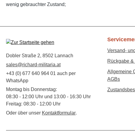
wenig gebrauchter Zustand;
Serviceme
Versand- un
Dobler Straße 2, 8502 Lannach
Rückgabe & 
sales@richard-militaria.at
Allgemeine 
+43 (0) 677 640 964 01 auch per
AGBs
WhatsApp
Montag bis Donnerstag:
Zustandsbes
08:30 - 12:00 Uhr und 13:00 - 16:30 Uhr
Freitag: 08:30 - 12:00 Uhr
Oder über unser
Kontaktformular
.