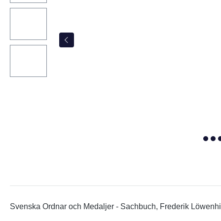
Svenska Ordnar och Medaljer - Sachbuch, Frederik Löwenhie