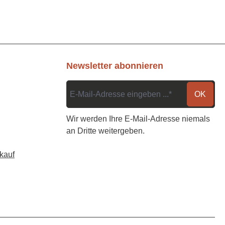
Newsletter abonnieren
OK
Wir werden Ihre E-Mail-Adresse niemals
an Dritte weitergeben.
kauf