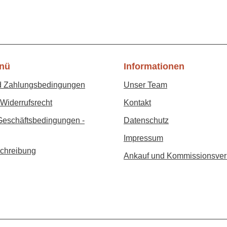
nü
Informationen
d Zahlungsbedingungen
Unser Team
Widerrufsrecht
Kontakt
Geschäftsbedingungen -
Datenschutz
Impressum
chreibung
Ankauf und Kommissionsver