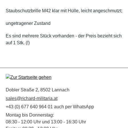
Staubschutzbrille M42 klar mit Hülle, leicht angeschmutzt;
ungetragener Zustand
Es sind mehrere Stück vorhanden - der Preis bezieht sich
auf 1 Stk. (!)
Dobler Straße 2, 8502 Lannach
sales@richard-militaria.at
+43 (0) 677 640 964 01 auch per WhatsApp
Montag bis Donnerstag:
08:30 - 12:00 Uhr und 13:00 - 16:30 Uhr