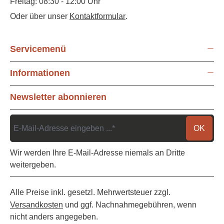
Freitag: 08:30 - 12:00 Uhr
Oder über unser
Kontaktformular
.
Servicemenü
Informationen
Newsletter abonnieren
OK
Wir werden Ihre E-Mail-Adresse niemals an Dritte
weitergeben.
Alle Preise inkl. gesetzl. Mehrwertsteuer zzgl.
Versandkosten
und ggf. Nachnahmegebühren, wenn
nicht anders angegeben.