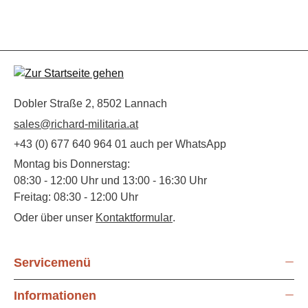
Dobler Straße 2, 8502 Lannach
sales@richard-militaria.at
+43 (0) 677 640 964 01 auch per WhatsApp
Montag bis Donnerstag:
08:30 - 12:00 Uhr und 13:00 - 16:30 Uhr
Freitag: 08:30 - 12:00 Uhr
Oder über unser
Kontaktformular
.
Servicemenü
Informationen