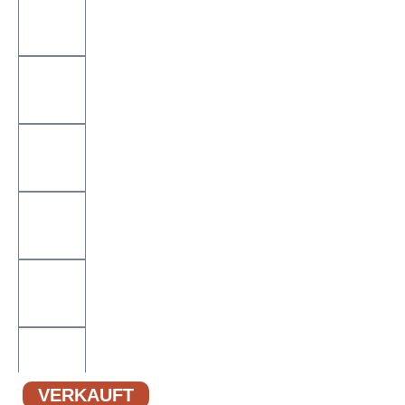
VERKAUFT