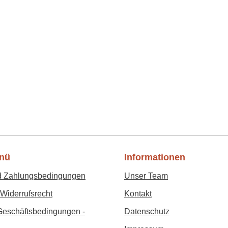
nü
Informationen
d Zahlungsbedingungen
Unser Team
Widerrufsrecht
Kontakt
Geschäftsbedingungen -
Datenschutz