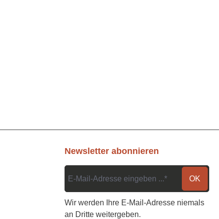
Newsletter abonnieren
OK
Wir werden Ihre E-Mail-Adresse niemals
an Dritte weitergeben.