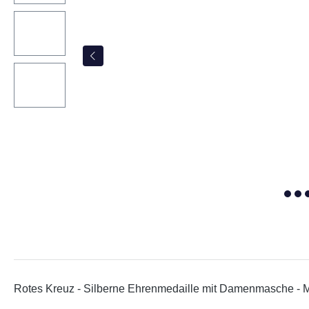
Rotes Kreuz - Silberne Ehrenmedaille mit Damenmasche - 