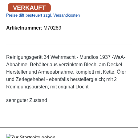
VERKAUFT
Preise diff.besteuert zzgl. Versandkosten
Artikelnummer:
M70289
Reinigungsgerät 34 Wehrmacht - Mundlos 1937 -WaA-
Abnahme, Behälter aus verzinktem Blech, am Deckel
Hersteller und Armeeabnahme, komplett mit Kette, Öler
und Zerlegehebel - ebenfalls herstellergleich; mit 2
Reinigungsbürsten; mit original Docht;
sehr guter Zustand