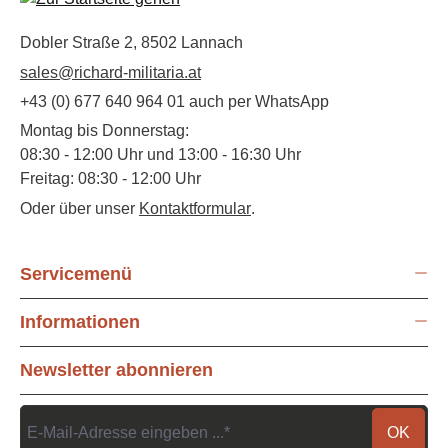
Dobler Straße 2, 8502 Lannach
sales@richard-militaria.at
+43 (0) 677 640 964 01 auch per WhatsApp
Montag bis Donnerstag:
08:30 - 12:00 Uhr und 13:00 - 16:30 Uhr
Freitag: 08:30 - 12:00 Uhr
Oder über unser
Kontaktformular
.
Servicemenü
Informationen
Newsletter abonnieren
OK