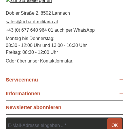
Dobler Straße 2, 8502 Lannach
sales@richard-militaria.at
+43 (0) 677 640 964 01 auch per WhatsApp
Montag bis Donnerstag:
08:30 - 12:00 Uhr und 13:00 - 16:30 Uhr
Freitag: 08:30 - 12:00 Uhr
Oder über unser
Kontaktformular
.
Servicemenü
Informationen
Newsletter abonnieren
OK