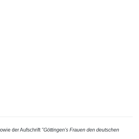
owie der Aufschrift
"Göttingen's Frauen den deutschen