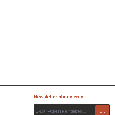
Newsletter abonnieren
OK