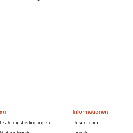
nü
Informationen
d Zahlungsbedingungen
Unser Team