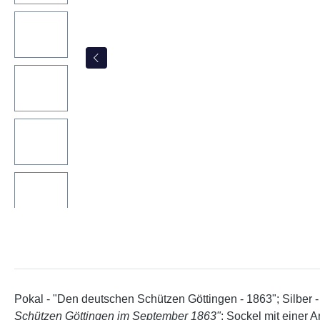
Pokal - "Den deutschen Schützen Göttingen - 1863"; Silber - 
Schützen Göttingen im September 1863"
; Sockel mit einer 