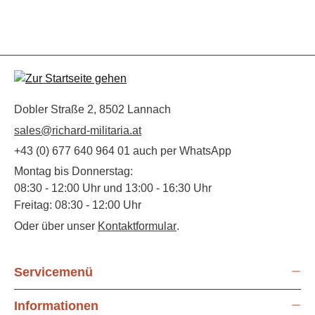
Dobler Straße 2, 8502 Lannach
sales@richard-militaria.at
+43 (0) 677 640 964 01 auch per WhatsApp
Montag bis Donnerstag:
08:30 - 12:00 Uhr und 13:00 - 16:30 Uhr
Freitag: 08:30 - 12:00 Uhr
Oder über unser
Kontaktformular
.
Servicemenü
Informationen