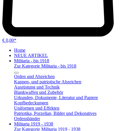
€ 0,00*
Home
NEUE ARTIKEL
Militaria - bis 1918
Zur Kategorie Militaria - bis 1918
Orden und Abzeichen
Kappen- und patriotische Abzeichen
Ausrüstung und Technik
Blankwaffen und Zubehör
Urkunden, Dokumente, Literatur und Papiere
Kopfbedeckungen
Uniformen und Effekten
Patriotika, Porzellan, Bilder und Dekoratives
Ordensbänder
Militaria 1919 - 1938
Zur Kategorie Militaria 1919 - 1938