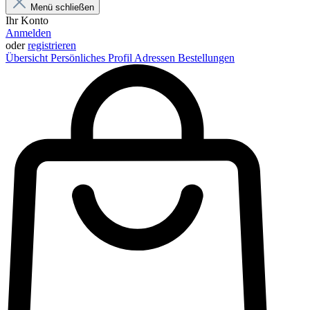
Menü schließen
Ihr Konto
Anmelden
oder
registrieren
Übersicht
Persönliches Profil
Adressen
Bestellungen