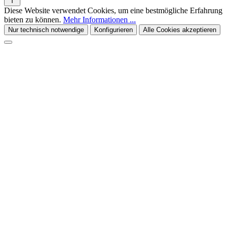
Diese Website verwendet Cookies, um eine bestmögliche Erfahrung
bieten zu können.
Mehr Informationen ...
Nur technisch notwendige
Konfigurieren
Alle Cookies akzeptieren