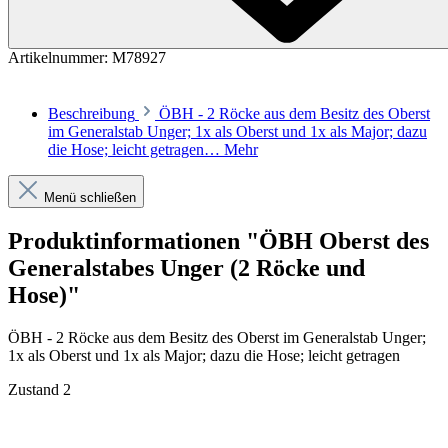
Artikelnummer:
M78927
Beschreibung
ÖBH - 2 Röcke aus dem Besitz des Oberst
im Generalstab Unger; 1x als Oberst und 1x als Major; dazu
die Hose; leicht getragen…
Mehr
Menü schließen
Produktinformationen "ÖBH Oberst des
Generalstabes Unger (2 Röcke und
Hose)"
ÖBH - 2 Röcke aus dem Besitz des Oberst im Generalstab Unger;
1x als Oberst und 1x als Major; dazu die Hose; leicht getragen
Zustand 2