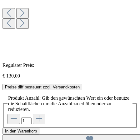
Regulärer Preis:
€ 130,00
Preise diff.besteuert zzgl. Versandkosten
Produkt Anzahl: Gib den gewünschten Wert ein oder benutze
die Schaltflächen um die Anzahl zu erhöhen oder zu
reduzieren.
In den Warenkorb