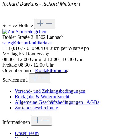
Richard Dawkins - Richard Militaria
ℹ️
Service-Hotline
Dobler Straße 2, 8502 Lannach
sales@richard-militaria.at
+43 (0) 677 640 964 01 auch per WhatsApp
Montag bis Donnerstag:
08:30 - 12:00 Uhr und 13:00 - 16:30 Uhr
Freitag: 08:30 - 12:00 Uhr
Oder über unser
Kontaktformular
.
Servicemenü
Versand- und Zahlungsbedingungen
Rückgabe & Widerrufsrecht
Allgemeine Geschäftsbedingungen - AGBs
Zustandsbeschreibung
Informationen
Unser Team