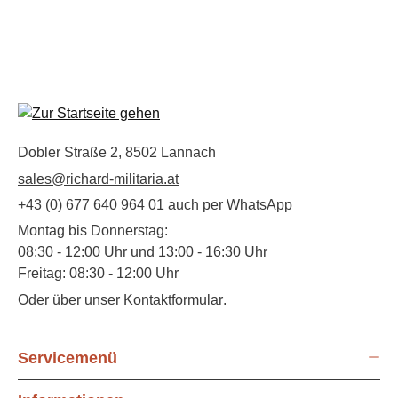
Dobler Straße 2, 8502 Lannach
sales@richard-militaria.at
+43 (0) 677 640 964 01 auch per WhatsApp
Montag bis Donnerstag:
08:30 - 12:00 Uhr und 13:00 - 16:30 Uhr
Freitag: 08:30 - 12:00 Uhr
Oder über unser
Kontaktformular
.
Servicemenü