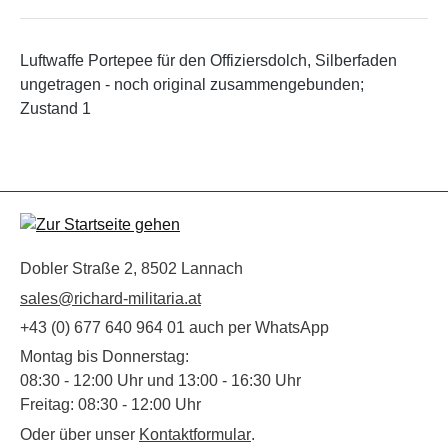
Luftwaffe Portepee für den Offiziersdolch, Silberfaden
ungetragen - noch original zusammengebunden;
Zustand 1
Dobler Straße 2, 8502 Lannach
sales@richard-militaria.at
+43 (0) 677 640 964 01 auch per WhatsApp
Montag bis Donnerstag:
08:30 - 12:00 Uhr und 13:00 - 16:30 Uhr
Freitag: 08:30 - 12:00 Uhr
Oder über unser
Kontaktformular
.