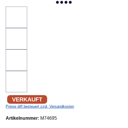
VERKAUFT
Preise diff.besteuert zzgl. Versandkosten
Artikelnummer:
M74695