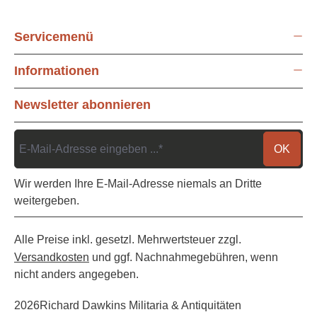
Servicemenü
Informationen
Newsletter abonnieren
OK
Wir werden Ihre E-Mail-Adresse niemals an Dritte
weitergeben.
Alle Preise inkl. gesetzl. Mehrwertsteuer zzgl.
Versandkosten
und ggf. Nachnahmegebühren, wenn
nicht anders angegeben.
2026
Richard Dawkins Militaria & Antiquitäten