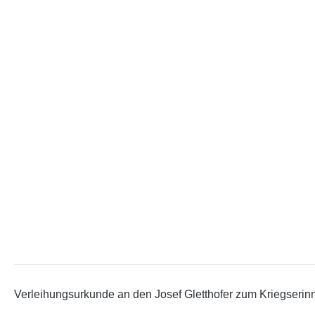
Verleihungsurkunde an den Josef Gletthofer zum Kriegserinn