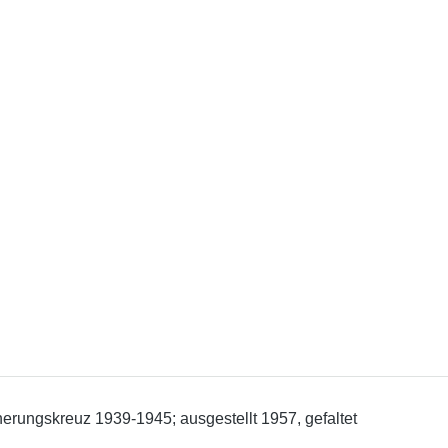
erungskreuz 1939-1945; ausgestellt 1957, gefaltet