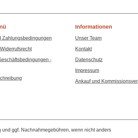
nü
Informationen
d Zahlungsbedingungen
Unser Team
Widerrufsrecht
Kontakt
Geschäftsbedingungen -
Datenschutz
Impressum
chreibung
Ankauf und Kommissionsver
n
und ggf. Nachnahmegebühren, wenn nicht anders