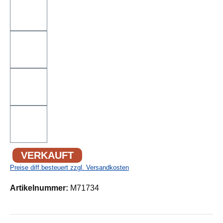
VERKAUFT
Preise diff.besteuert zzgl. Versandkosten
Artikelnummer:
M71734