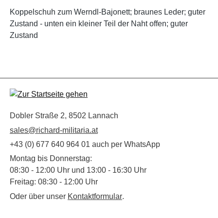
Koppelschuh zum Werndl-Bajonett; braunes Leder; guter
Zustand - unten ein kleiner Teil der Naht offen; guter
Zustand
Dobler Straße 2, 8502 Lannach
sales@richard-militaria.at
+43 (0) 677 640 964 01 auch per WhatsApp
Montag bis Donnerstag:
08:30 - 12:00 Uhr und 13:00 - 16:30 Uhr
Freitag: 08:30 - 12:00 Uhr
Oder über unser
Kontaktformular
.