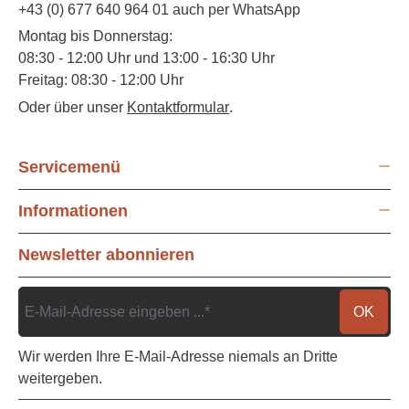
+43 (0) 677 640 964 01 auch per WhatsApp
Montag bis Donnerstag:
08:30 - 12:00 Uhr und 13:00 - 16:30 Uhr
Freitag: 08:30 - 12:00 Uhr
Oder über unser
Kontaktformular
.
Servicemenü
Informationen
Newsletter abonnieren
OK
Wir werden Ihre E-Mail-Adresse niemals an Dritte
weitergeben.