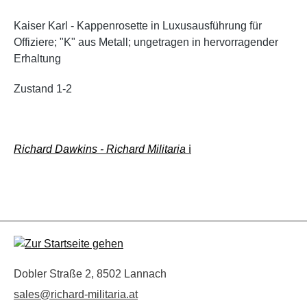
Kaiser Karl - Kappenrosette in Luxusausführung für
Offiziere; "K" aus Metall; ungetragen in hervorragender
Erhaltung
Zustand 1-2
Richard Dawkins - Richard Militaria
ℹ️
Dobler Straße 2, 8502 Lannach
sales@richard-militaria.at