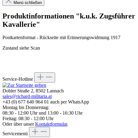
Menü schließen
Produktinformationen "k.u.k. Zugsführer
Kavallerie"
Postkartenformat - Rückseite mit Erinnerungswidmung 1917
Zustand siehe Scan
Service-Hotline
Dobler Straße 2, 8502 Lannach
sales@richard-militaria.at
+43 (0) 677 640 964 01 auch per WhatsApp
Montag bis Donnerstag:
08:30 - 12:00 Uhr und 13:00 - 16:30 Uhr
Freitag: 08:30 - 12:00 Uhr
Oder über unser
Kontaktformular
.
Servicemenü