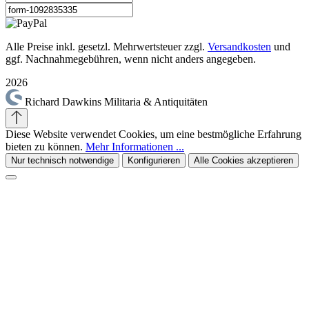
Alle Preise inkl. gesetzl. Mehrwertsteuer zzgl.
Versandkosten
und
ggf. Nachnahmegebühren, wenn nicht anders angegeben.
2026
Richard Dawkins Militaria & Antiquitäten
Diese Website verwendet Cookies, um eine bestmögliche Erfahrung
bieten zu können.
Mehr Informationen ...
Nur technisch notwendige
Konfigurieren
Alle Cookies akzeptieren