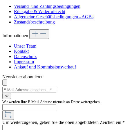
Versand- und Zahlungsbedingungen
Rückgabe & Widerrufsrecht
Allgemeine Geschäftsbedingungen - AGBs
Zustandsbeschreibung
Informationen
Unser Team
Kontakt
Datenschutz
Impressum
Ankauf und Kommissionsverkauf
Newsletter abonnieren
ok
Wir werden Ihre E-Mail-Adresse niemals an Dritte weitergeben.
Um weiterzugehen, geben Sie die oben abgebildeten Zeichen ein
*