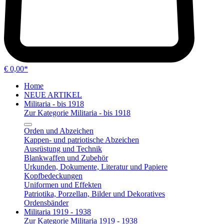
€ 0,00*
Home
NEUE ARTIKEL
Militaria - bis 1918
Zur Kategorie Militaria - bis 1918
Orden und Abzeichen
Kappen- und patriotische Abzeichen
Ausrüstung und Technik
Blankwaffen und Zubehör
Urkunden, Dokumente, Literatur und Papiere
Kopfbedeckungen
Uniformen und Effekten
Patriotika, Porzellan, Bilder und Dekoratives
Ordensbänder
Militaria 1919 - 1938
Zur Kategorie Militaria 1919 - 1938