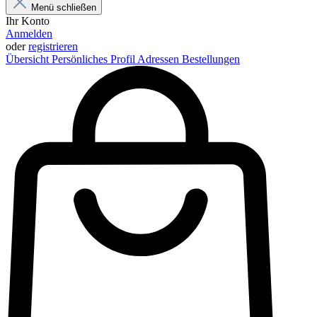
Menü schließen
Ihr Konto
Anmelden
oder
registrieren
Übersicht
Persönliches Profil
Adressen
Bestellungen