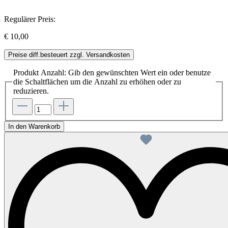
Regulärer Preis:
€ 10,00
Preise diff.besteuert zzgl. Versandkosten
Produkt Anzahl: Gib den gewünschten Wert ein oder benutze
die Schaltflächen um die Anzahl zu erhöhen oder zu
reduzieren.
In den Warenkorb