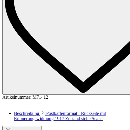
Artikelnummer:
M71412
Beschreibung
Postkartenformat - Rückseite mit
Erinnerungswidmung 1917 Zustand siehe Scan