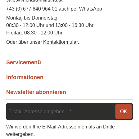
+43 (0) 677 640 964 01 auch per WhatsApp
Montag bis Donnerstag:
08:30 - 12:00 Uhr und 13:00 - 16:30 Uhr
Freitag: 08:30 - 12:00 Uhr
Oder über unser
Kontaktformular
.
Servicemenü
Informationen
Newsletter abonnieren
OK
Wir werden Ihre E-Mail-Adresse niemals an Dritte
weitergeben.