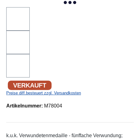
VERKAUFT
Preise diff.besteuert zzgl. Versandkosten
Artikelnummer:
M78004
k.u.k. Verwundetenmedaille - fünffache Verwundung;