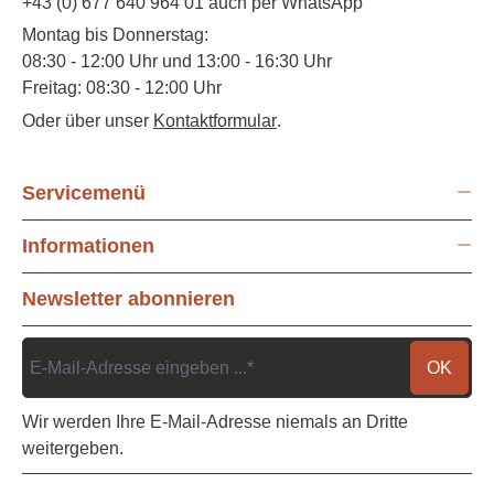
+43 (0) 677 640 964 01 auch per WhatsApp
Montag bis Donnerstag:
08:30 - 12:00 Uhr und 13:00 - 16:30 Uhr
Freitag: 08:30 - 12:00 Uhr
Oder über unser
Kontaktformular
.
Servicemenü
Informationen
Newsletter abonnieren
OK
Wir werden Ihre E-Mail-Adresse niemals an Dritte
weitergeben.