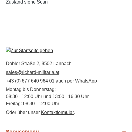
Zustand siehe Scan
Dobler Straße 2, 8502 Lannach
sales@richard-militaria.at
+43 (0) 677 640 964 01 auch per WhatsApp
Montag bis Donnerstag:
08:30 - 12:00 Uhr und 13:00 - 16:30 Uhr
Freitag: 08:30 - 12:00 Uhr
Oder über unser
Kontaktformular
.
Servicemenü