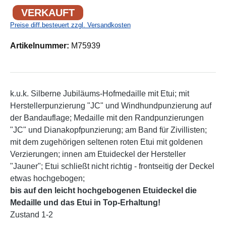
VERKAUFT
Preise diff.besteuert zzgl. Versandkosten
Artikelnummer:
M75939
k.u.k. Silberne Jubiläums-Hofmedaille mit Etui; mit
Herstellerpunzierung "JC" und Windhundpunzierung auf
der Bandauflage; Medaille mit den Randpunzierungen
"JC" und Dianakopfpunzierung; am Band für Zivillisten;
mit dem zugehörigen seltenen roten Etui mit goldenen
Verzierungen; innen am Etuideckel der Hersteller
"Jauner"; Etui schließt nicht richtig - frontseitig der Deckel
etwas hochgebogen;
bis auf den leicht hochgebogenen Etuideckel die
Medaille und das Etui in Top-Erhaltung!
Zustand 1-2