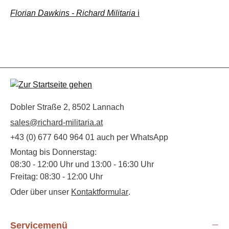
Florian Dawkins - Richard Militaria
ℹ️
Dobler Straße 2, 8502 Lannach
sales@richard-militaria.at
+43 (0) 677 640 964 01 auch per WhatsApp
Montag bis Donnerstag:
08:30 - 12:00 Uhr und 13:00 - 16:30 Uhr
Freitag: 08:30 - 12:00 Uhr
Oder über unser
Kontaktformular
.
Servicemenü