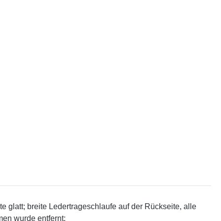
glatt; breite Ledertrageschlaufe auf der Rückseite, alle
men wurde entfernt;