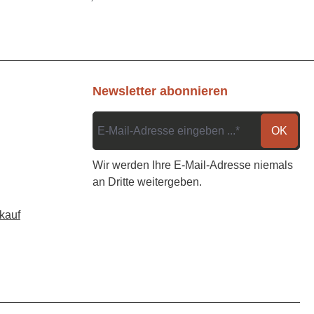
Newsletter abonnieren
OK
Wir werden Ihre E-Mail-Adresse niemals
an Dritte weitergeben.
kauf