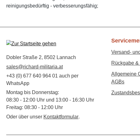
reinigungsbedürftig - verbesserungsfähig;
Serviceme
Versand- un
Dobler Straße 2, 8502 Lannach
Rückgabe & 
sales@richard-militaria.at
Allgemeine 
+43 (0) 677 640 964 01 auch per
AGBs
WhatsApp
Montag bis Donnerstag:
Zustandsbes
08:30 - 12:00 Uhr und 13:00 - 16:30 Uhr
Freitag: 08:30 - 12:00 Uhr
Oder über unser
Kontaktformular
.