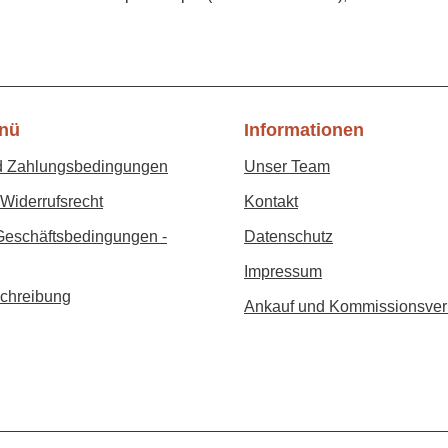
nü
Informationen
d Zahlungsbedingungen
Unser Team
Widerrufsrecht
Kontakt
Geschäftsbedingungen -
Datenschutz
Impressum
chreibung
Ankauf und Kommissionsver