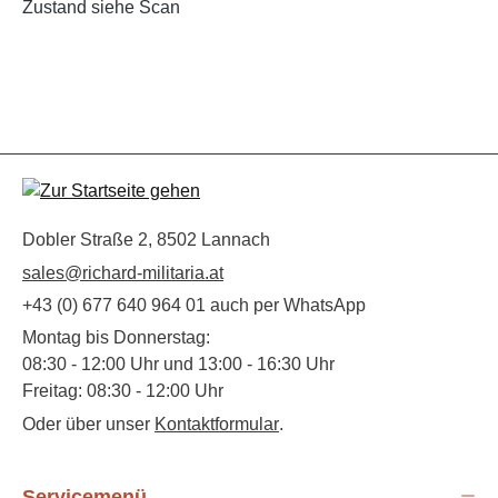
Zustand siehe Scan
Dobler Straße 2, 8502 Lannach
sales@richard-militaria.at
+43 (0) 677 640 964 01 auch per WhatsApp
Montag bis Donnerstag:
08:30 - 12:00 Uhr und 13:00 - 16:30 Uhr
Freitag: 08:30 - 12:00 Uhr
Oder über unser
Kontaktformular
.
Servicemenü