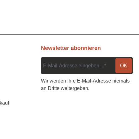
Newsletter abonnieren
OK
Wir werden Ihre E-Mail-Adresse niemals
an Dritte weitergeben.
kauf