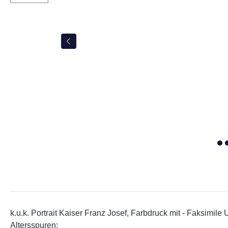
k.u.k. Portrait Kaiser Franz Josef, Farbdruck mit - Faksimile
Altersspuren;