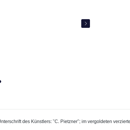
 Unterschrift des Künstlers: "C. Pietzner"; im vergoldeten verzi