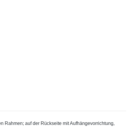
erten Rahmen; auf der Rückseite mit Aufhängevorrichtung,