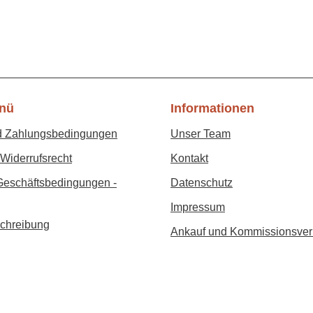
nü
Informationen
d Zahlungsbedingungen
Unser Team
Widerrufsrecht
Kontakt
Geschäftsbedingungen -
Datenschutz
Impressum
chreibung
Ankauf und Kommissionsver