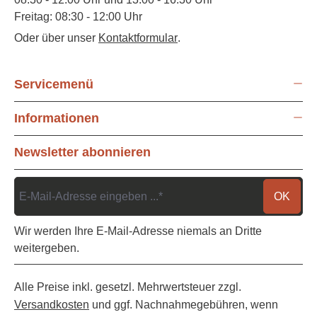
Freitag: 08:30 - 12:00 Uhr
Oder über unser
Kontaktformular
.
Servicemenü
Informationen
Newsletter abonnieren
OK
Wir werden Ihre E-Mail-Adresse niemals an Dritte
weitergeben.
Alle Preise inkl. gesetzl. Mehrwertsteuer zzgl.
Versandkosten
und ggf. Nachnahmegebühren, wenn