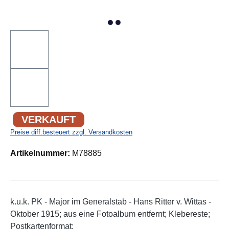
VERKAUFT
Preise diff.besteuert zzgl. Versandkosten
Artikelnummer:
M78885
k.u.k. PK - Major im Generalstab - Hans Ritter v. Wittas -
Oktober 1915; aus eine Fotoalbum entfernt; Klebereste;
Postkartenformat;