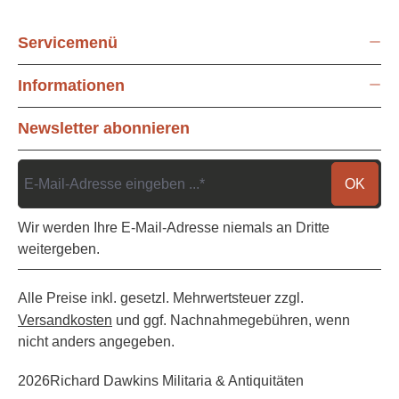
Servicemenü
Informationen
Newsletter abonnieren
OK
Wir werden Ihre E-Mail-Adresse niemals an Dritte
weitergeben.
Alle Preise inkl. gesetzl. Mehrwertsteuer zzgl.
Versandkosten
und ggf. Nachnahmegebühren, wenn
nicht anders angegeben.
2026
Richard Dawkins Militaria & Antiquitäten