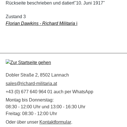
Rückseite beschrieben und datiert"10. Juni 1917"
Zustand 3
Florian Dawkins - Richard Militaria
ℹ️
Dobler Straße 2, 8502 Lannach
sales@richard-militaria.at
+43 (0) 677 640 964 01 auch per WhatsApp
Montag bis Donnerstag:
08:30 - 12:00 Uhr und 13:00 - 16:30 Uhr
Freitag: 08:30 - 12:00 Uhr
Oder über unser
Kontaktformular
.