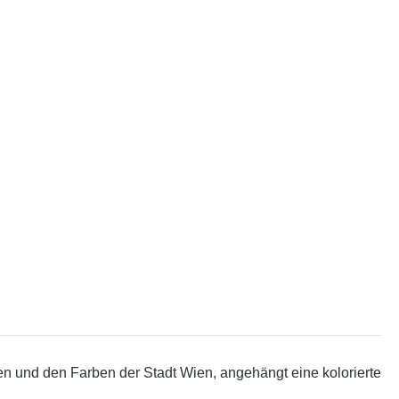
rben und den Farben der Stadt Wien, angehängt eine kolorierte