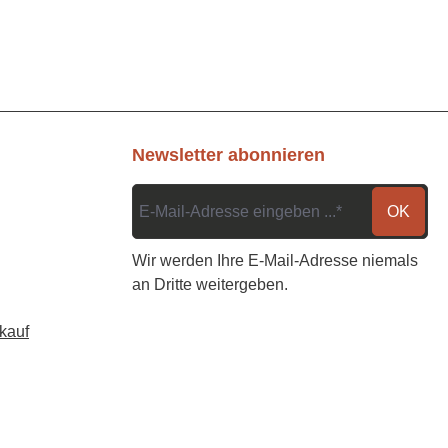
Newsletter abonnieren
OK
Wir werden Ihre E-Mail-Adresse niemals
an Dritte weitergeben.
kauf