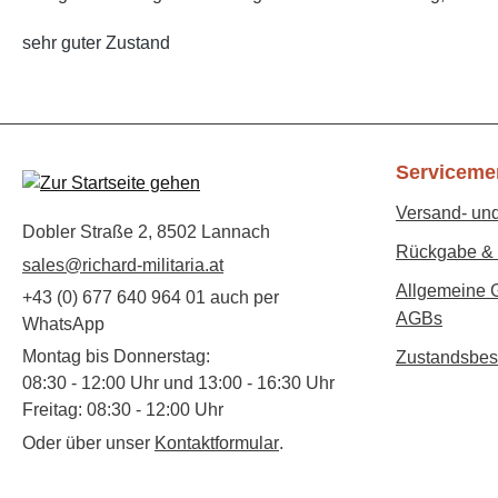
sehr guter Zustand
Serviceme
Versand- un
Dobler Straße 2, 8502 Lannach
Rückgabe & 
sales@richard-militaria.at
Allgemeine 
+43 (0) 677 640 964 01 auch per
AGBs
WhatsApp
Montag bis Donnerstag:
Zustandsbes
08:30 - 12:00 Uhr und 13:00 - 16:30 Uhr
Freitag: 08:30 - 12:00 Uhr
Oder über unser
Kontaktformular
.