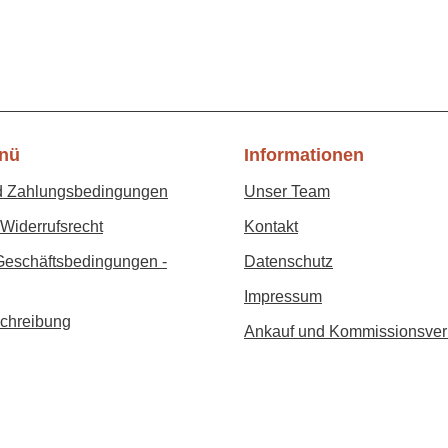
nü
Informationen
d Zahlungsbedingungen
Unser Team
Widerrufsrecht
Kontakt
Geschäftsbedingungen -
Datenschutz
Impressum
chreibung
Ankauf und Kommissionsver