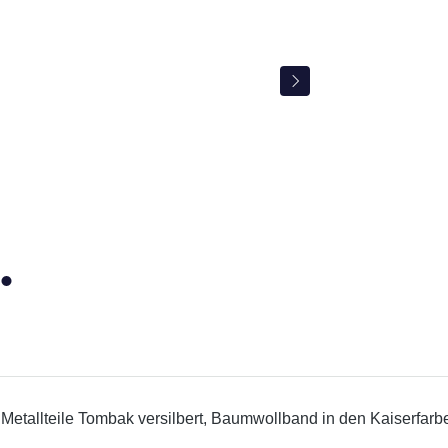
nd Metallteile Tombak versilbert, Baumwollband in den Kaiserfa