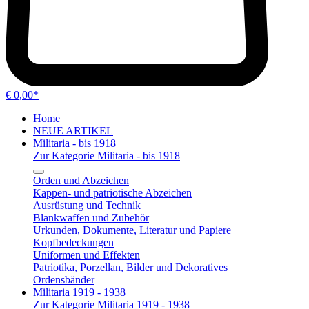
€ 0,00*
Home
NEUE ARTIKEL
Militaria - bis 1918
Zur Kategorie Militaria - bis 1918
Orden und Abzeichen
Kappen- und patriotische Abzeichen
Ausrüstung und Technik
Blankwaffen und Zubehör
Urkunden, Dokumente, Literatur und Papiere
Kopfbedeckungen
Uniformen und Effekten
Patriotika, Porzellan, Bilder und Dekoratives
Ordensbänder
Militaria 1919 - 1938
Zur Kategorie Militaria 1919 - 1938