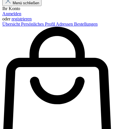
Menü schließen
Ihr Konto
Anmelden
oder
registrieren
Übersicht
Persönliches Profil
Adressen
Bestellungen