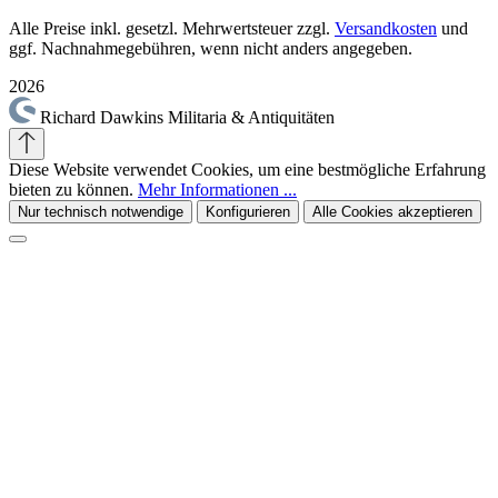
Alle Preise inkl. gesetzl. Mehrwertsteuer zzgl.
Versandkosten
und
ggf. Nachnahmegebühren, wenn nicht anders angegeben.
2026
Richard Dawkins Militaria & Antiquitäten
Diese Website verwendet Cookies, um eine bestmögliche Erfahrung
bieten zu können.
Mehr Informationen ...
Nur technisch notwendige
Konfigurieren
Alle Cookies akzeptieren