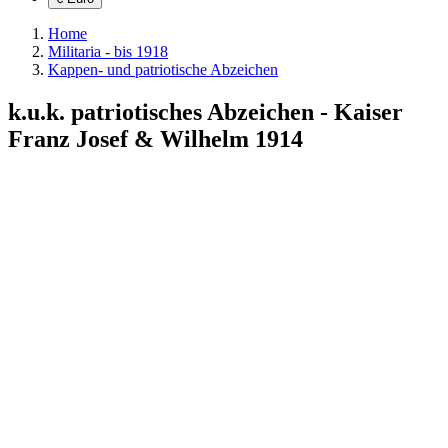
Home
Militaria - bis 1918
Kappen- und patriotische Abzeichen
k.u.k. patriotisches Abzeichen - Kaiser
Franz Josef & Wilhelm 1914