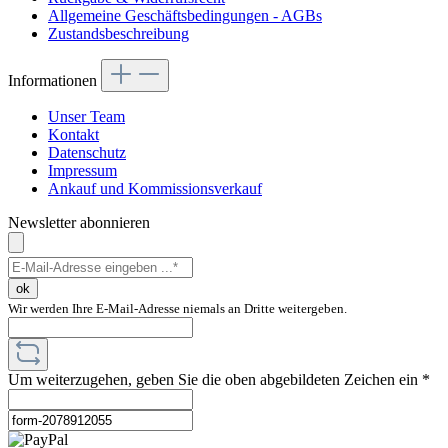
Allgemeine Geschäftsbedingungen - AGBs
Zustandsbeschreibung
Informationen
Unser Team
Kontakt
Datenschutz
Impressum
Ankauf und Kommissionsverkauf
Newsletter abonnieren
ok
Wir werden Ihre E-Mail-Adresse niemals an Dritte weitergeben.
Um weiterzugehen, geben Sie die oben abgebildeten Zeichen ein
*