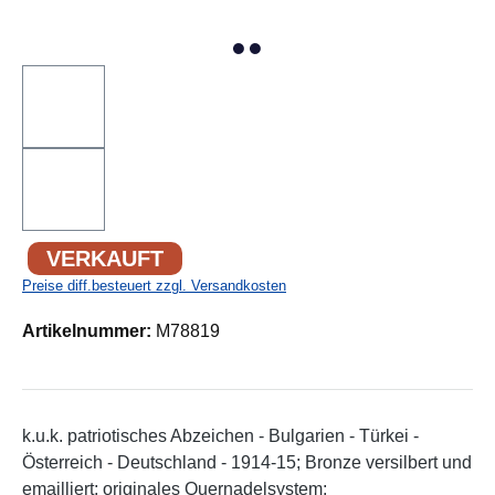
VERKAUFT
Preise diff.besteuert zzgl. Versandkosten
Artikelnummer:
M78819
k.u.k. patriotisches Abzeichen - Bulgarien - Türkei -
Österreich - Deutschland - 1914-15; Bronze versilbert und
emailliert; originales Quernadelsystem;