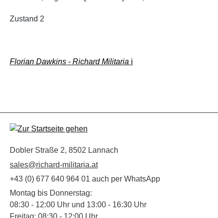
Zustand 2
Florian Dawkins - Richard Militaria
ℹ️
Dobler Straße 2, 8502 Lannach
sales@richard-militaria.at
+43 (0) 677 640 964 01 auch per WhatsApp
Montag bis Donnerstag:
08:30 - 12:00 Uhr und 13:00 - 16:30 Uhr
Freitag: 08:30 - 12:00 Uhr