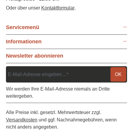
Oder über unser
Kontaktformular
.
Servicemenü
Informationen
Newsletter abonnieren
OK
Wir werden Ihre E-Mail-Adresse niemals an Dritte
weitergeben.
Alle Preise inkl. gesetzl. Mehrwertsteuer zzgl.
Versandkosten
und ggf. Nachnahmegebühren, wenn
nicht anders angegeben.