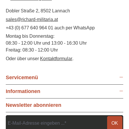
Dobler Straße 2, 8502 Lannach
sales@richard-militaria.at
+43 (0) 677 640 964 01 auch per WhatsApp
Montag bis Donnerstag:
08:30 - 12:00 Uhr und 13:00 - 16:30 Uhr
Freitag: 08:30 - 12:00 Uhr
Oder über unser
Kontaktformular
.
Servicemenü
Informationen
Newsletter abonnieren
OK