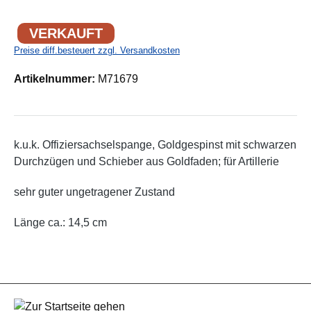
VERKAUFT
Preise diff.besteuert zzgl. Versandkosten
Artikelnummer:
M71679
k.u.k. Offiziersachselspange, Goldgespinst mit schwarzen
Durchzügen und Schieber aus Goldfaden; für Artillerie
sehr guter ungetragener Zustand
Länge ca.: 14,5 cm