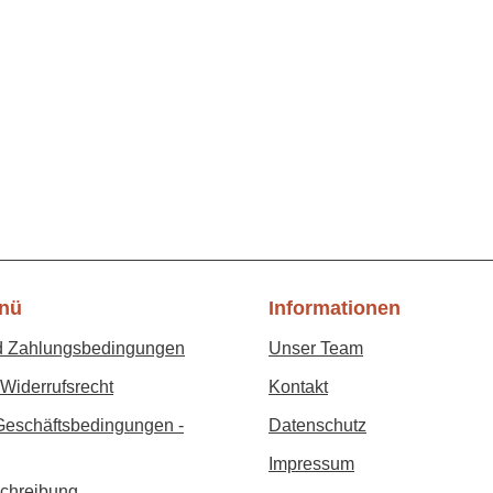
nü
Informationen
d Zahlungsbedingungen
Unser Team
Widerrufsrecht
Kontakt
Geschäftsbedingungen -
Datenschutz
Impressum
chreibung