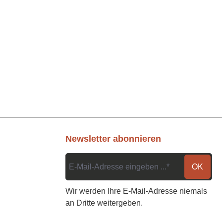
Newsletter abonnieren
OK
Wir werden Ihre E-Mail-Adresse niemals
an Dritte weitergeben.