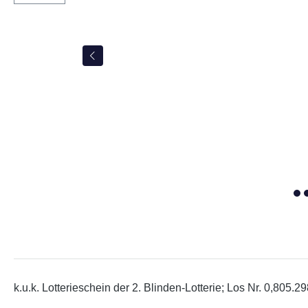
k.u.k. Lotterieschein der 2. Blinden-Lotterie; Los Nr. 0,805